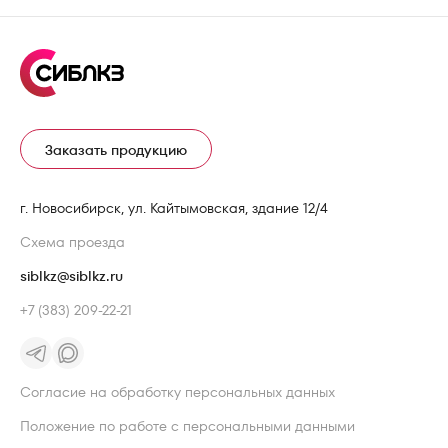
Заказать продукцию
г. Новосибирск, ул. Кайтымовская, здание 12/4
Схема проезда
siblkz@siblkz.ru
+7 (383) 209-22-21
Согласие на обработку персональных данных
Положение по работе с персональными данными