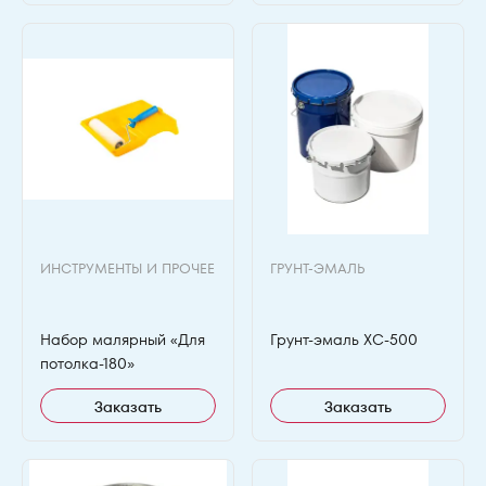
ИНСТРУМЕНТЫ И ПРОЧЕЕ
ГРУНТ-ЭМАЛЬ
Набор малярный «Для
Грунт-эмаль ХС-500
потолка-180»
Заказать
Заказать