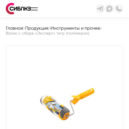
Главная
Продукция
Инструменты и прочее
Валик с сборе «Эксперт» тигр (полиакрил)