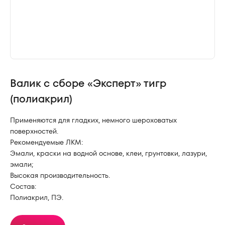
Валик с сборе «Эксперт» тигр
(полиакрил)
Применяются для гладких, немного шероховатых
поверхностей.
Рекомендуемые ЛКМ:
Эмали, краски на водной основе, клеи, грунтовки, лазури,
эмали;
Высокая производительность.
Состав:
Полиакрил, ПЭ.