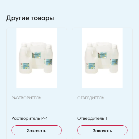
Другие товары
РАСТВОРИТЕЛЬ
ОТВЕРДИТЕЛЬ
Растворитель Р-4
Отвердитель 1
Заказать
Заказать