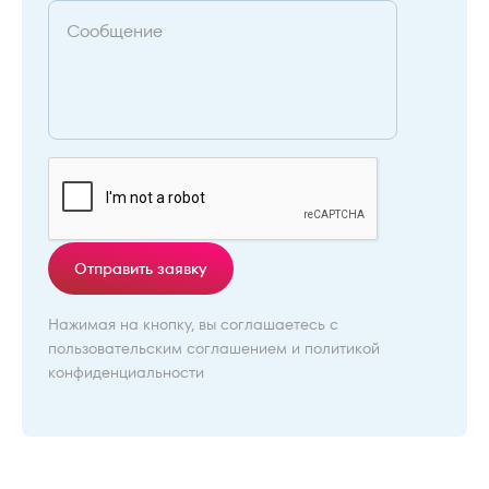
Отправить заявку
Нажимая на кнопку, вы соглашаетесь с
пользовательским соглашением
и
политикой
конфиденциальности