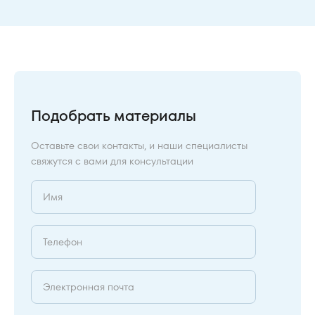
Подобрать материалы
Оставьте свои контакты, и наши специалисты
свяжутся с вами для консультации