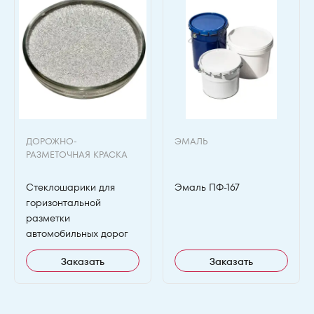
ДОРОЖНО-
ЭМАЛЬ
РАЗМЕТОЧНАЯ КРАСКА
Стеклошарики для
Эмаль ПФ-167
горизонтальной
разметки
автомобильных дорог
Заказать
Заказать