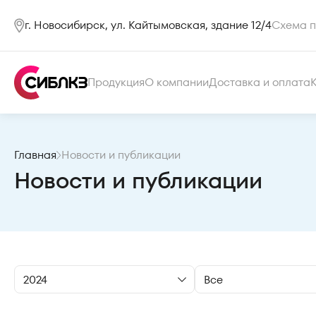
г. Новосибирск, ул. Кайтымовская, здание 12/4
Схема п
Продукция
О компании
Доставка и оплата
Главная
Новости и публикации
Новости и публикации
2024
Все