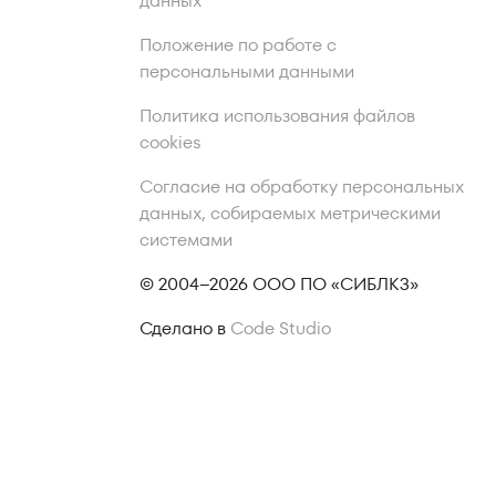
данных
Положение по работе с
персональными данными
Политика использования файлов
cookies
Согласие на обработку персональных
данных, собираемых метрическими
системами
© 2004–2026 ООО ПО «СИБЛКЗ»
Сделано в
Code Studio