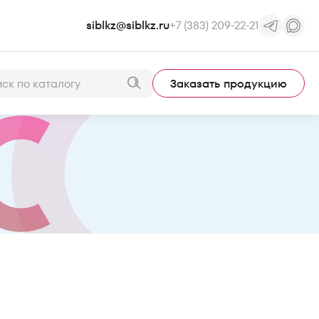
siblkz@siblkz.ru
+7 (383) 209-22-21
Заказать продукцию