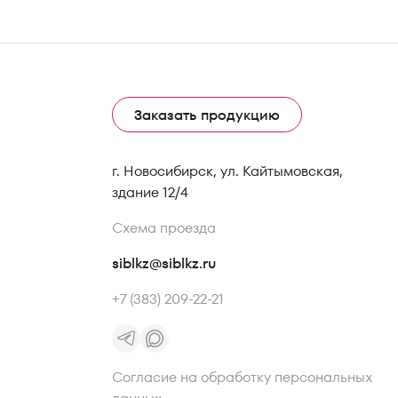
Заказать продукцию
г. Новосибирск, ул. Кайтымовская,
здание 12/4
Схема проезда
siblkz@siblkz.ru
+7 (383) 209-22-21
Согласие на обработку персональных