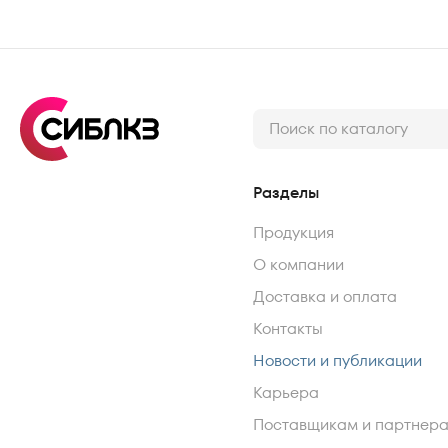
Разделы
Продукция
О компании
Доставка и оплата
Контакты
Новости и публикации
Карьера
Поставщикам и партнер