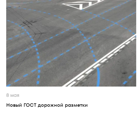
8 мая
Новый ГОСТ дорожной разметки