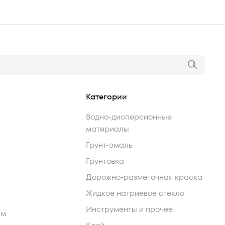
Категории
Водно-дисперсионные
материалы
Грунт-эмаль
Грунтовка
Дорожно-разметочная краска
Жидкое натриевое стекло
Инструменты и прочее
ам