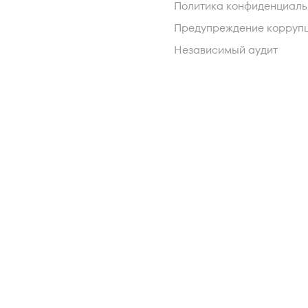
Политика конфиденциаль
Предупреждение корруп
Независимый аудит