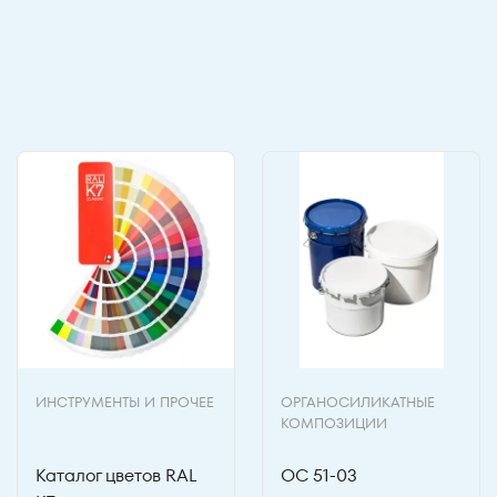
ИНСТРУМЕНТЫ И ПРОЧЕЕ
ОРГАНОСИЛИКАТНЫЕ
КОМПОЗИЦИИ
Каталог цветов RAL
ОС 51-03