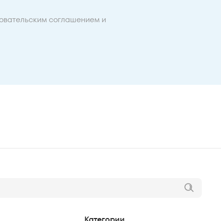
овательским соглашением
и
Категории