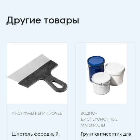
Другие товары
ИНСТРУМЕНТЫ И ПРОЧЕЕ
ВОДНО-
ДИСПЕРСИОННЫЕ
МАТЕРИАЛЫ
Шпатель фасадный,
Грунт-антисептик для