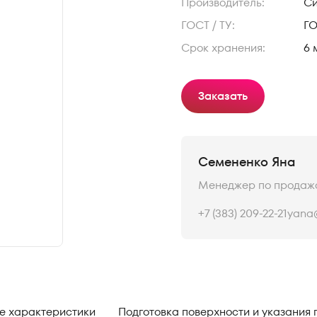
Производитель:
С
ГОСТ / ТУ:
ГО
Срок хранения:
6 
Заказать
Семененко Яна
Менеджер по продаж
+7 (383) 209-22-21
yana@
е характеристики
Подготовка поверхности и указания