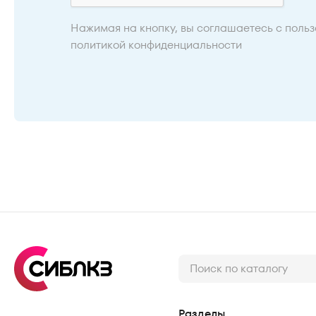
Нажимая на кнопку, вы соглашаетесь с
польз
политикой конфиденциальности
Разделы