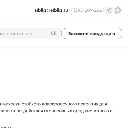
siblkz@siblkz.ru
+7 (383) 209-22-21
Заказать продукцию
имически стойкого лакокрасочного покрытия для
лла от воздействия агрессивных сред кислотного и