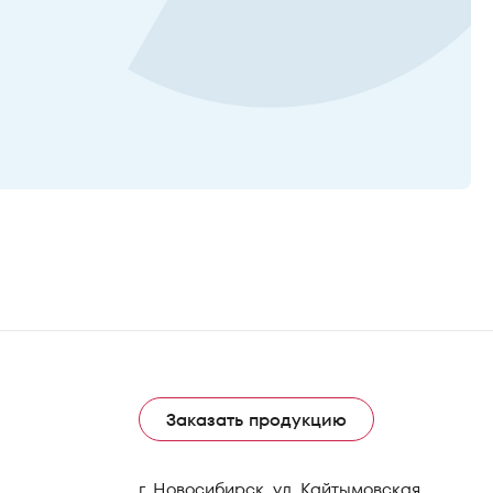
Заказать продукцию
г. Новосибирск, ул. Кайтымовская,