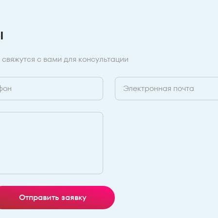
ы
 свяжутся с вами для консультации
Отправить заявку