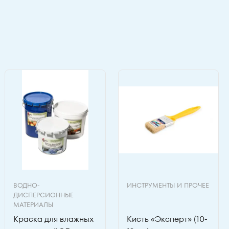
ВОДНО-
ИНСТРУМЕНТЫ И ПРОЧЕЕ
ДИСПЕРСИОННЫЕ
МАТЕРИАЛЫ
Краска для влажных
Кисть «Эксперт» (10-