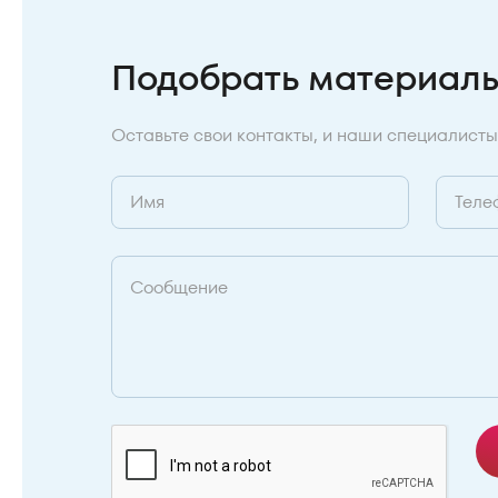
Подобрать материал
Оставьте свои контакты, и наши специалисты