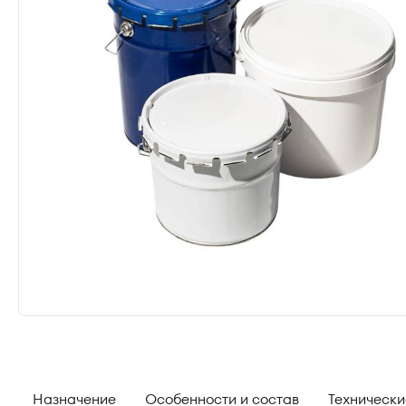
Назначение
Особенности и состав
Технически