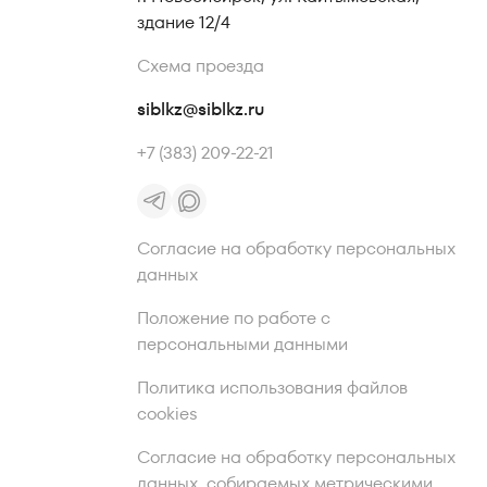
здание 12/4
Схема проезда
siblkz@siblkz.ru
+7 (383) 209-22-21
Согласие на обработку персональных
данных
Положение по работе с
персональными данными
Политика использования файлов
cookies
Согласие на обработку персональных
данных, собираемых метрическими