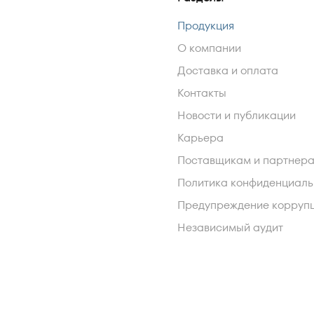
Продукция
О компании
Доставка и оплата
Контакты
Новости и публикации
Карьера
Поставщикам и партнер
Политика конфиденциаль
Предупреждение корруп
Независимый аудит