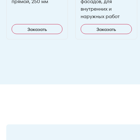
прямой, 250 мм
фасадов, для
внутренних и
наружных работ
Заказать
Заказать