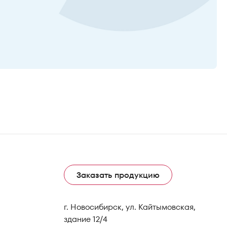
Заказать продукцию
г. Новосибирск, ул. Кайтымовская,
здание 12/4