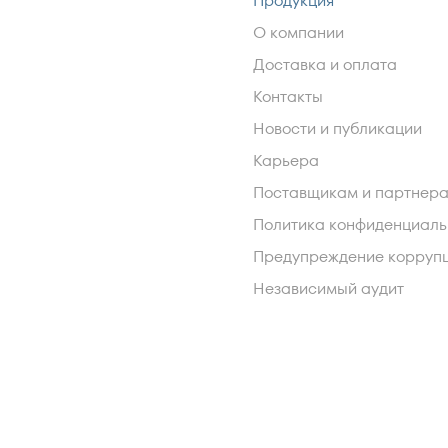
Продукция
О компании
Доставка и оплата
Контакты
Новости и публикации
Карьера
Поставщикам и партнер
Политика конфиденциаль
Предупреждение корруп
Независимый аудит