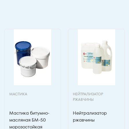
МАСТИКА
НЕЙТРАЛИЗАТОР
РЖАВЧИНЫ
Мастика битумно-
Нейтрализатор
масляная БМ-50
ржавчины
морозостойкая