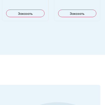
Заказать
Заказать