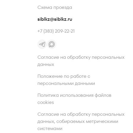
Схема проезда
siblkz@siblkz.ru
+7 (383) 209-22-21
Согласие на обработку персональных
данных
Положение по работе с
персональными данными
Политика использования файлов
cookies
Согласие на обработку персональных
данных, собираемых метрическими
системами