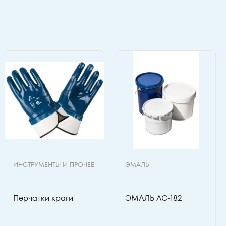
ИНСТРУМЕНТЫ И ПРОЧЕЕ
ЭМАЛЬ
Перчатки краги
ЭМАЛЬ АС-182