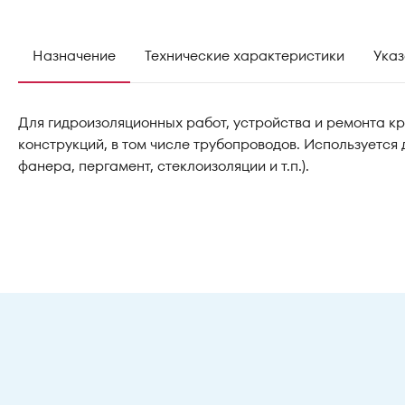
Назначение
Технические характеристики
Указ
Для гидроизоляционных работ, устройства и ремонта кр
конструкций, в том числе трубопроводов. Используется
фанера, пергамент, стеклоизоляции и т.п.).