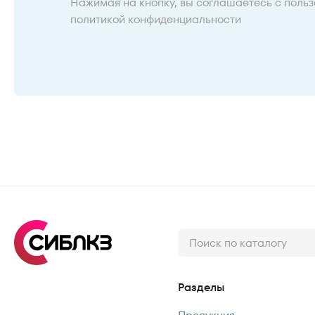
Нажимая на кнопку, вы соглашаетесь с
польз
политикой конфиденциальности
Разделы