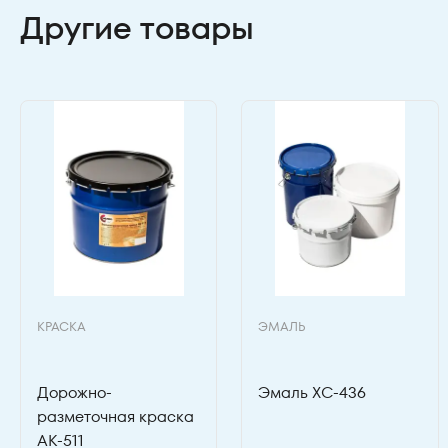
Другие товары
КРАСКА
ЭМАЛЬ
Дорожно-
Эмаль ХС-436
разметочная краска
АК-511