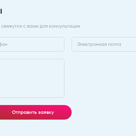
ы
 свяжутся с вами для консультации
Отправить заявку