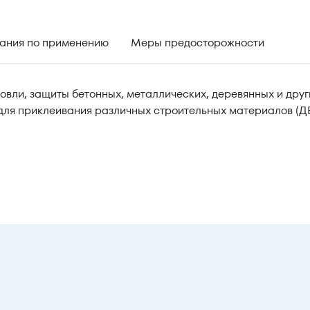
ания по применению
Меры предосторожности
овли, защиты бетонных, металлических, деревянных и друг
 для приклеивания различных строительных материалов (Д