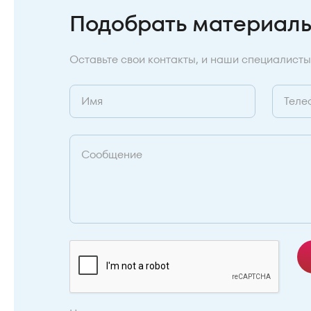
Подобрать материал
Оставьте свои контакты, и наши специалисты