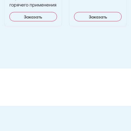
горячего применения
Заказать
Заказать